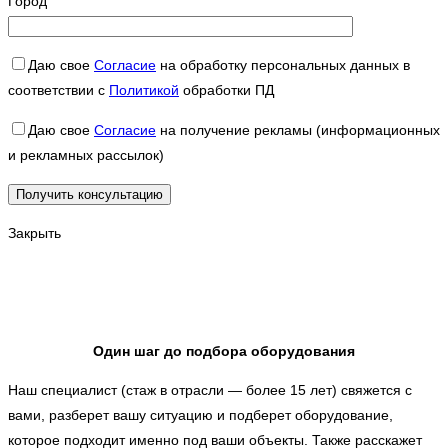
Город
Даю свое
Согласие
на обработку персональных данных в
соответствии с
Политикой
обработки ПД
Даю свое
Согласие
на получение рекламы (информационных
и рекламных рассылок)
Закрыть
Один шаг до подбора оборудования
Наш специалист (стаж в отрасли — более 15 лет) свяжется с
вами, разберет вашу ситуацию и подберет оборудование,
которое подходит именно под ваши объекты. Также расскажет