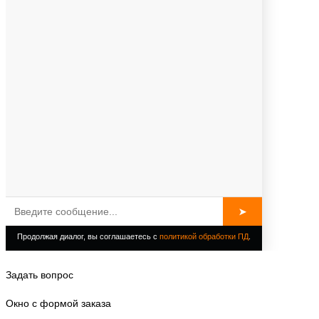
Задать вопрос
Окно с формой заказа