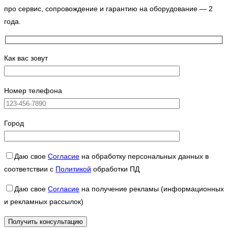
про сервис, сопровождение и гарантию на оборудование — 2
года.
Как вас зовут
Номер телефона
Город
Даю свое
Согласие
на обработку персональных данных в
соответствии с
Политикой
обработки ПД
Даю свое
Согласие
на получение рекламы (информационных
и рекламных рассылок)