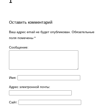
1
Оставить комментарий
Ваш адрес email не будет опубликован.
Обязательные
поля помечены
*
Сообщение:
Имя:
Адрес электронной почты:
Сайт: