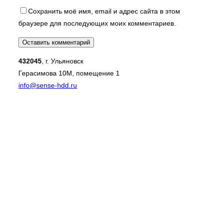
Сохранить моё имя, email и адрес сайта в этом
браузере для последующих моих комментариев.
432045
, г. Ульяновск
Герасимова 10М, помещение 1
info@sense-hdd.ru