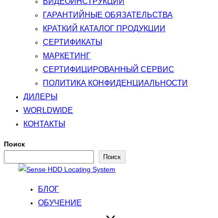
ВИДЕОИНСТРУКЦИИ
ГАРАНТИЙНЫЕ ОБЯЗАТЕЛЬСТВА
КРАТКИЙ КАТАЛОГ ПРОДУКЦИИ
СЕРТИФИКАТЫ
МАРКЕТИНГ
СЕРТИФИЦИРОВАННЫЙ СЕРВИС
ПОЛИТИКА КОНФИДЕНЦИАЛЬНОСТИ
ДИЛЕРЫ
WORLDWIDE
КОНТАКТЫ
Поиск
Поиск
Перейти
к
БЛОГ
содержимому
ОБУЧЕНИЕ