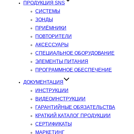
ПРОДУКЦИЯ SNS
СИСТЕМЫ
ЗОНДЫ
ПРИЁМНИКИ
ПОВТОРИТЕЛИ
АКСЕССУАРЫ
СПЕЦИАЛЬНОЕ ОБОРУДОВАНИЕ
ЭЛЕМЕНТЫ ПИТАНИЯ
ПРОГРАММНОЕ ОБЕСПЕЧЕНИЕ
ДОКУМЕНТАЦИЯ
ИНСТРУКЦИИ
ВИДЕОИНСТРУКЦИИ
ГАРАНТИЙНЫЕ ОБЯЗАТЕЛЬСТВА
КРАТКИЙ КАТАЛОГ ПРОДУКЦИИ
СЕРТИФИКАТЫ
МАРКЕТИНГ