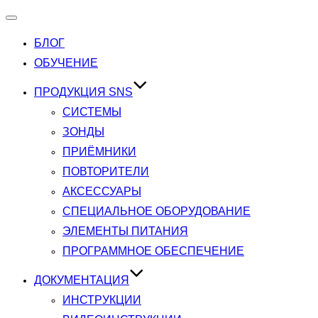
Переключатель
навигации
БЛОГ
ОБУЧЕНИЕ
ПРОДУКЦИЯ SNS
СИСТЕМЫ
ЗОНДЫ
ПРИЁМНИКИ
ПОВТОРИТЕЛИ
АКСЕССУАРЫ
СПЕЦИАЛЬНОЕ ОБОРУДОВАНИЕ
ЭЛЕМЕНТЫ ПИТАНИЯ
ПРОГРАММНОЕ ОБЕСПЕЧЕНИЕ
ДОКУМЕНТАЦИЯ
ИНСТРУКЦИИ