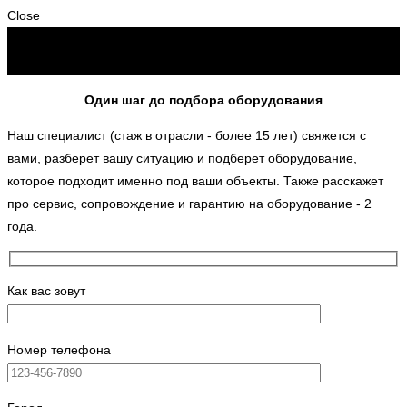
Close
Один шаг до подбора оборудования
Наш специалист (стаж в отрасли - более 15 лет) свяжется с
вами, разберет вашу ситуацию и подберет оборудование,
которое подходит именно под ваши объекты. Также расскажет
про сервис, сопровождение и гарантию на оборудование - 2
года.
Как вас зовут
Номер телефона