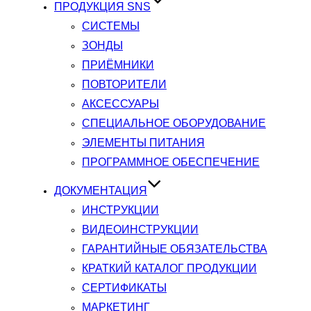
ПРОДУКЦИЯ SNS
СИСТЕМЫ
ЗОНДЫ
ПРИЁМНИКИ
ПОВТОРИТЕЛИ
АКСЕССУАРЫ
СПЕЦИАЛЬНОЕ ОБОРУДОВАНИЕ
ЭЛЕМЕНТЫ ПИТАНИЯ
ПРОГРАММНОЕ ОБЕСПЕЧЕНИЕ
ДОКУМЕНТАЦИЯ
ИНСТРУКЦИИ
ВИДЕОИНСТРУКЦИИ
ГАРАНТИЙНЫЕ ОБЯЗАТЕЛЬСТВА
КРАТКИЙ КАТАЛОГ ПРОДУКЦИИ
СЕРТИФИКАТЫ
МАРКЕТИНГ