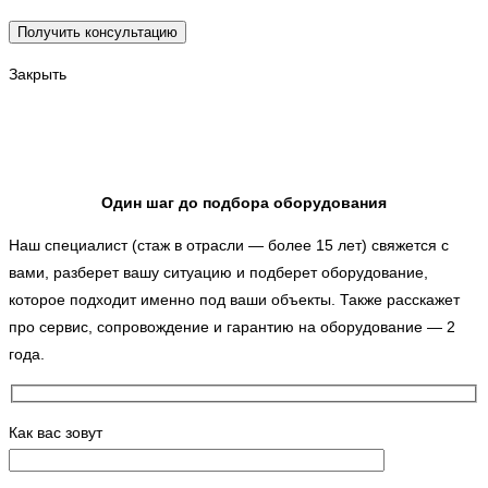
Закрыть
Один шаг до подбора оборудования
Наш специалист (стаж в отрасли — более 15 лет) свяжется с
вами, разберет вашу ситуацию и подберет оборудование,
которое подходит именно под ваши объекты. Также расскажет
про сервис, сопровождение и гарантию на оборудование — 2
года.
Как вас зовут