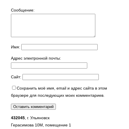
Сообщение:
Имя:
Адрес электронной почты:
Сайт:
Сохранить моё имя, email и адрес сайта в этом
браузере для последующих моих комментариев.
432045
, г. Ульяновск
Герасимова 10М, помещение 1