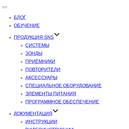
Переключатель
навигации
БЛОГ
ОБУЧЕНИЕ
ПРОДУКЦИЯ SNS
СИСТЕМЫ
ЗОНДЫ
ПРИЁМНИКИ
ПОВТОРИТЕЛИ
АКСЕССУАРЫ
СПЕЦИАЛЬНОЕ ОБОРУДОВАНИЕ
ЭЛЕМЕНТЫ ПИТАНИЯ
ПРОГРАММНОЕ ОБЕСПЕЧЕНИЕ
ДОКУМЕНТАЦИЯ
ИНСТРУКЦИИ