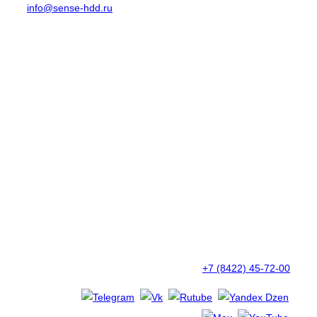
info@sense-hdd.ru
+7 (8422) 45-72-00