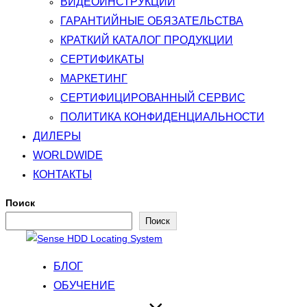
ВИДЕОИНСТРУКЦИИ
ГАРАНТИЙНЫЕ ОБЯЗАТЕЛЬСТВА
КРАТКИЙ КАТАЛОГ ПРОДУКЦИИ
СЕРТИФИКАТЫ
МАРКЕТИНГ
СЕРТИФИЦИРОВАННЫЙ СЕРВИС
ПОЛИТИКА КОНФИДЕНЦИАЛЬНОСТИ
ДИЛЕРЫ
WORLDWIDE
КОНТАКТЫ
Поиск
Поиск
Перейти
к
БЛОГ
содержимому
ОБУЧЕНИЕ