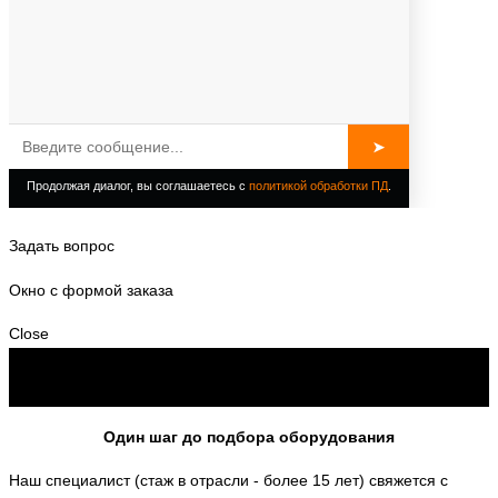
Задать вопрос
Окно с формой заказа
Close
Один шаг до подбора оборудования
Наш специалист (стаж в отрасли - более 15 лет) свяжется с