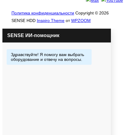
Политика конфиденциальности
Copyright © 2026
SENSE HDD
Inspiro Theme
от
WPZOOM
ИИ-помощник
Закажи или спроси меня!!!
Отвечаю быстро всегда.