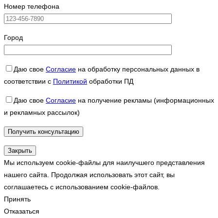
Номер телефона
Город
Даю свое
Согласие
на обработку персональных данных в
соответствии с
Политикой
обработки ПД
Даю свое
Согласие
на получение рекламы (информационных
и рекламных рассылок)
Закрыть
Мы используем cookie-файлы для наилучшего представления
нашего сайта. Продолжая использовать этот сайт, вы
соглашаетесь с использованием cookie-файлов.
Принять
Отказаться