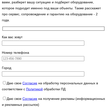
вами, разберет вашу ситуацию и подберет оборудование,
которое подходит именно под ваши объекты. Также расскажет
про сервис, сопровождение и гарантию на оборудование - 2
года.
Как вас зовут
Номер телефона
Город
Даю свое
Согласие
на обработку персональных данных в
соответствии с
Политикой
обработки ПД
Даю свое
Согласие
на получение рекламы (информационных
и рекламных рассылок)