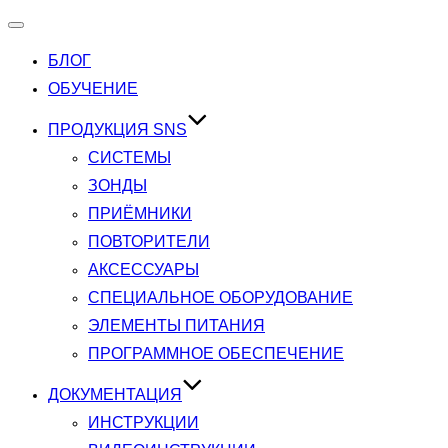
Переключатель
навигации
БЛОГ
ОБУЧЕНИЕ
ПРОДУКЦИЯ SNS
СИСТЕМЫ
ЗОНДЫ
ПРИЁМНИКИ
ПОВТОРИТЕЛИ
АКСЕССУАРЫ
СПЕЦИАЛЬНОЕ ОБОРУДОВАНИЕ
ЭЛЕМЕНТЫ ПИТАНИЯ
ПРОГРАММНОЕ ОБЕСПЕЧЕНИЕ
ДОКУМЕНТАЦИЯ
ИНСТРУКЦИИ