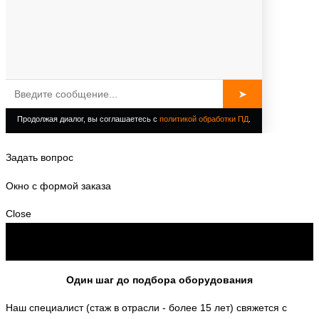
Задать вопрос
Окно с формой заказа
Close
Один шаг до подбора оборудования
Наш специалист (стаж в отрасли - более 15 лет) свяжется с