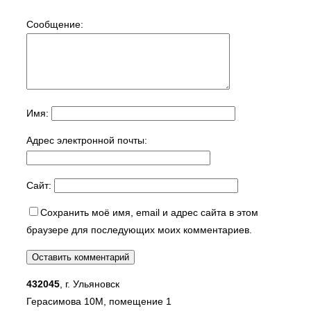
Сообщение:
Имя:
Адрес электронной почты:
Сайт:
Сохранить моё имя, email и адрес сайта в этом
браузере для последующих моих комментариев.
432045
, г. Ульяновск
Герасимова 10М, помещение 1