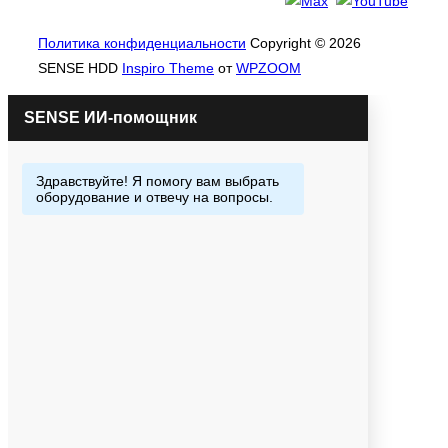
Политика конфиденциальности
Copyright © 2026
SENSE HDD
Inspiro Theme
от
WPZOOM
ИИ-помощник
Закажи или спроси меня!!!
Отвечаю быстро всегда.