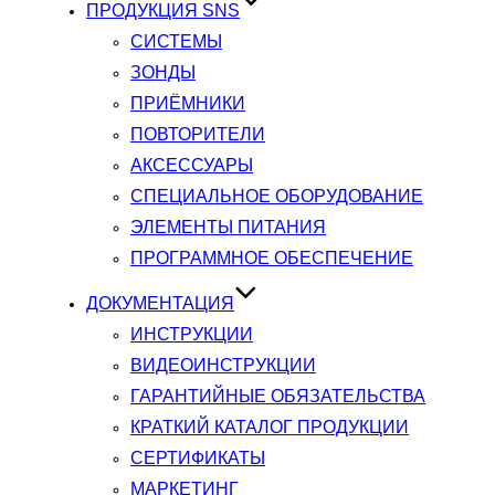
ПРОДУКЦИЯ SNS
СИСТЕМЫ
ЗОНДЫ
ПРИЁМНИКИ
ПОВТОРИТЕЛИ
АКСЕССУАРЫ
СПЕЦИАЛЬНОЕ ОБОРУДОВАНИЕ
ЭЛЕМЕНТЫ ПИТАНИЯ
ПРОГРАММНОЕ ОБЕСПЕЧЕНИЕ
ДОКУМЕНТАЦИЯ
ИНСТРУКЦИИ
ВИДЕОИНСТРУКЦИИ
ГАРАНТИЙНЫЕ ОБЯЗАТЕЛЬСТВА
КРАТКИЙ КАТАЛОГ ПРОДУКЦИИ
СЕРТИФИКАТЫ
МАРКЕТИНГ