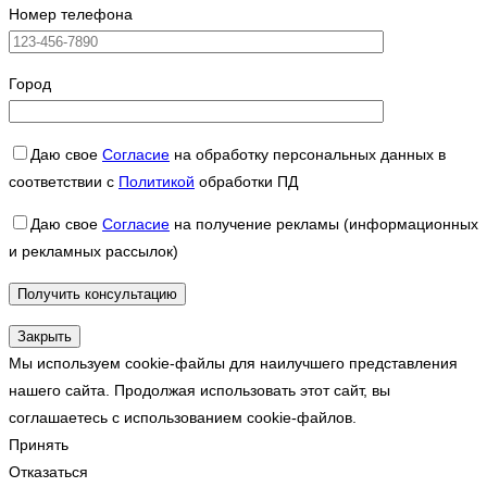
Номер телефона
Город
Даю свое
Согласие
на обработку персональных данных в
соответствии с
Политикой
обработки ПД
Даю свое
Согласие
на получение рекламы (информационных
и рекламных рассылок)
Закрыть
Мы используем cookie-файлы для наилучшего представления
нашего сайта. Продолжая использовать этот сайт, вы
соглашаетесь с использованием cookie-файлов.
Принять
Отказаться