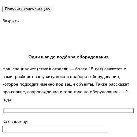
Закрыть
Один шаг до подбора оборудования
Наш специалист (стаж в отрасли — более 15 лет) свяжется с
вами, разберет вашу ситуацию и подберет оборудование,
которое подходит именно под ваши объекты. Также расскажет
про сервис, сопровождение и гарантию на оборудование — 2
года.
Как вас зовут