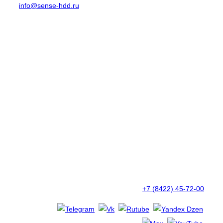
info@sense-hdd.ru
+7 (8422) 45-72-00