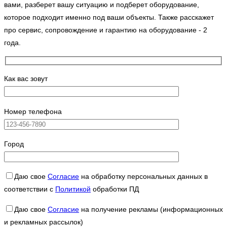
вами, разберет вашу ситуацию и подберет оборудование,
которое подходит именно под ваши объекты. Также расскажет
про сервис, сопровождение и гарантию на оборудование - 2
года.
Как вас зовут
Номер телефона
Город
Даю свое
Согласие
на обработку персональных данных в
соответствии с
Политикой
обработки ПД
Даю свое
Согласие
на получение рекламы (информационных
и рекламных рассылок)