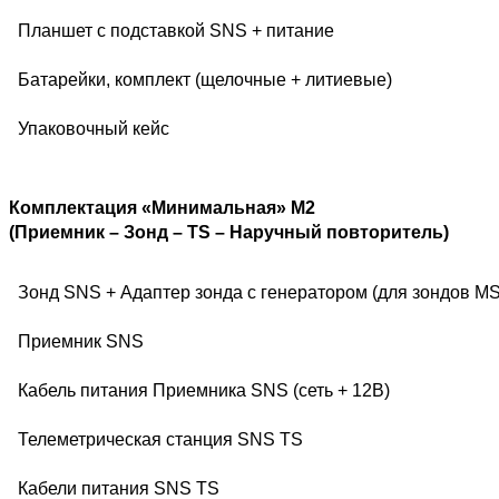
Планшет с подставкой SNS + питание
Батарейки, комплект (щелочные + литиевые)
Упаковочный кейс
К
омплектация «Минимальная» М2
(Приемник – Зонд – TS – Наручный повторитель)
Зонд SNS + Адаптер зонда с генератором (для зондов MS
Приемник SNS
Кабель питания Приемника SNS (сеть + 12В)
Телеметрическая станция SNS TS
Кабели питания SNS TS