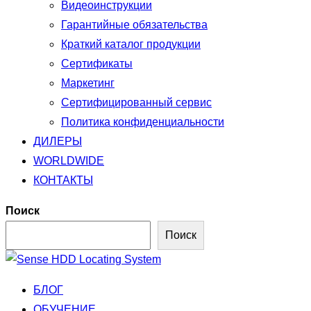
Видеоинструкции
Гарантийные обязательства
Краткий каталог продукции
Сертификаты
Маркетинг
Сертифицированный сервис
Политика конфиденциальности
ДИЛЕРЫ
WORLDWIDE
КОНТАКТЫ
Поиск
Поиск
Перейти
к
БЛОГ
содержимому
ОБУЧЕНИЕ