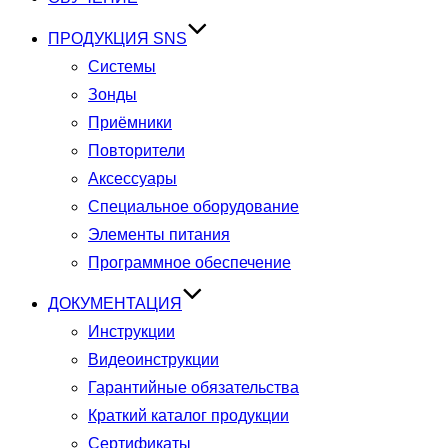
ПРОДУКЦИЯ SNS
Системы
Зонды
Приёмники
Повторители
Аксессуары
Специальное оборудование
Элементы питания
Программное обеспечение
ДОКУМЕНТАЦИЯ
Инструкции
Видеоинструкции
Гарантийные обязательства
Краткий каталог продукции
Сертификаты