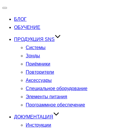
Переключатель
БЛОГ
навигации
ОБУЧЕНИЕ
ПРОДУКЦИЯ SNS
Системы
Зонды
Приёмники
Повторители
Аксессуары
Специальное оборудование
Элементы питания
Программное обеспечение
ДОКУМЕНТАЦИЯ
Инструкции