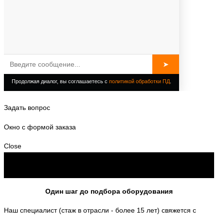
Задать вопрос
Окно с формой заказа
Close
Один шаг до подбора оборудования
Наш специалист (стаж в отрасли - более 15 лет) свяжется с