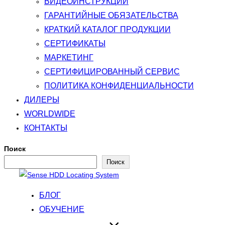
ВИДЕОИНСТРУКЦИИ
ГАРАНТИЙНЫЕ ОБЯЗАТЕЛЬСТВА
КРАТКИЙ КАТАЛОГ ПРОДУКЦИИ
СЕРТИФИКАТЫ
МАРКЕТИНГ
СЕРТИФИЦИРОВАННЫЙ СЕРВИС
ПОЛИТИКА КОНФИДЕНЦИАЛЬНОСТИ
ДИЛЕРЫ
WORLDWIDE
КОНТАКТЫ
Поиск
Поиск
Перейти
к
БЛОГ
содержимому
ОБУЧЕНИЕ