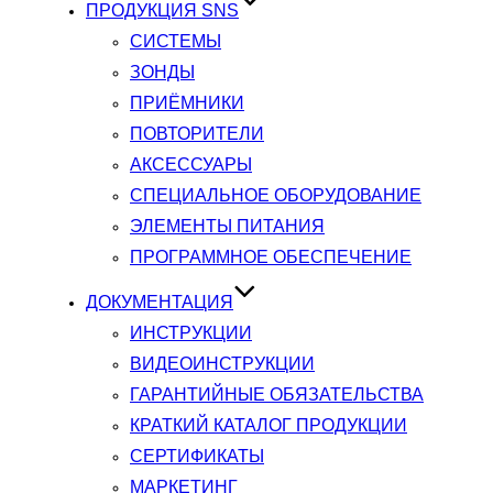
ПРОДУКЦИЯ SNS
СИСТЕМЫ
ЗОНДЫ
ПРИЁМНИКИ
ПОВТОРИТЕЛИ
АКСЕССУАРЫ
СПЕЦИАЛЬНОЕ ОБОРУДОВАНИЕ
ЭЛЕМЕНТЫ ПИТАНИЯ
ПРОГРАММНОЕ ОБЕСПЕЧЕНИЕ
ДОКУМЕНТАЦИЯ
ИНСТРУКЦИИ
ВИДЕОИНСТРУКЦИИ
ГАРАНТИЙНЫЕ ОБЯЗАТЕЛЬСТВА
КРАТКИЙ КАТАЛОГ ПРОДУКЦИИ
СЕРТИФИКАТЫ
МАРКЕТИНГ