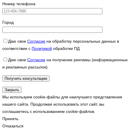
Номер телефона
Город
Даю свое
Согласие
на обработку персональных данных в
соответствии с
Политикой
обработки ПД
Даю свое
Согласие
на получение рекламы (информационных
и рекламных рассылок)
Закрыть
Мы используем cookie-файлы для наилучшего представления
нашего сайта. Продолжая использовать этот сайт, вы
соглашаетесь с использованием cookie-файлов.
Принять
Отказаться