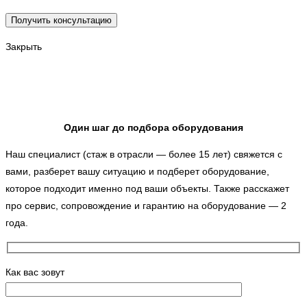
Закрыть
Один шаг до подбора оборудования
Наш специалист (стаж в отрасли — более 15 лет) свяжется с
вами, разберет вашу ситуацию и подберет оборудование,
которое подходит именно под ваши объекты. Также расскажет
про сервис, сопровождение и гарантию на оборудование — 2
года.
Как вас зовут