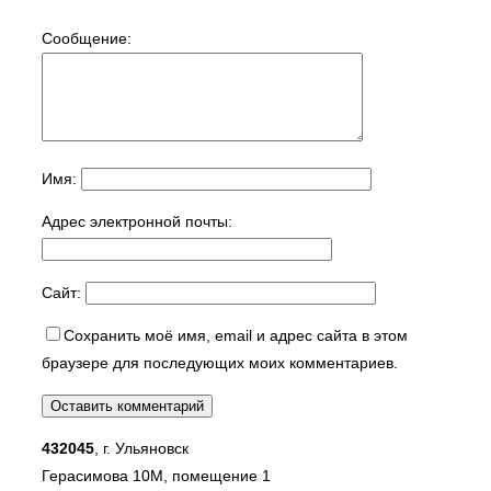
Сообщение:
Имя:
Адрес электронной почты:
Сайт:
Сохранить моё имя, email и адрес сайта в этом
браузере для последующих моих комментариев.
432045
, г. Ульяновск
Герасимова 10М, помещение 1