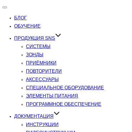
Переключатель
навигации
БЛОГ
ОБУЧЕНИЕ
ПРОДУКЦИЯ SNS
СИСТЕМЫ
ЗОНДЫ
ПРИЁМНИКИ
ПОВТОРИТЕЛИ
АКСЕССУАРЫ
СПЕЦИАЛЬНОЕ ОБОРУДОВАНИЕ
ЭЛЕМЕНТЫ ПИТАНИЯ
ПРОГРАММНОЕ ОБЕСПЕЧЕНИЕ
ДОКУМЕНТАЦИЯ
ИНСТРУКЦИИ