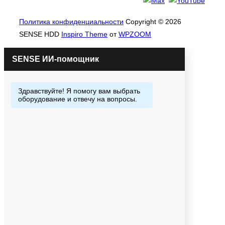
Политика конфиденциальности
Copyright © 2026
SENSE HDD
Inspiro Theme
от
WPZOOM
ИИ-помощник
Закажи или спроси меня!!!
Отвечаю быстро всегда.