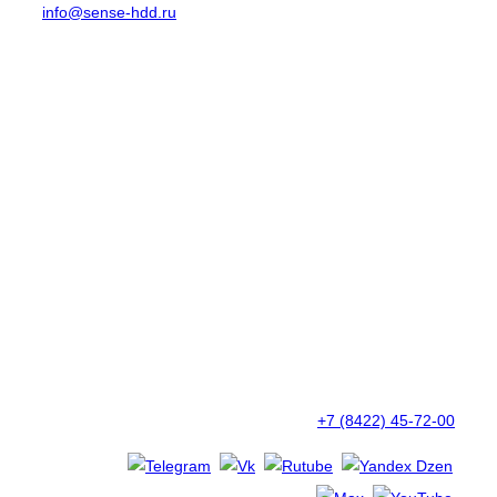
info@sense-hdd.ru
+7 (8422) 45-72-00