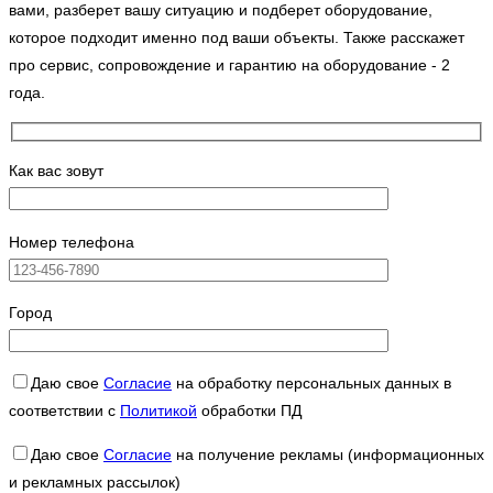
вами, разберет вашу ситуацию и подберет оборудование,
которое подходит именно под ваши объекты. Также расскажет
про сервис, сопровождение и гарантию на оборудование - 2
года.
Как вас зовут
Номер телефона
Город
Даю свое
Согласие
на обработку персональных данных в
соответствии с
Политикой
обработки ПД
Даю свое
Согласие
на получение рекламы (информационных
и рекламных рассылок)